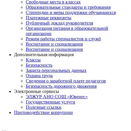
Свободные места в классах
Образовательные стандарты и требования
Стипендии и меры поддержки обучающихся
Платежные реквизиты
Публичный доклад руководителя
Организация питания в образовательной
организации
Режим работы специалистов и служб
Воспитание и социализация
Воспитание и социализация
Дополнительная информация
Классы
Безопасность
Защита персональных данных
Охрана труда
Сведения о заработной плате педагогов
Безопасность дорожного движения
Электронные сервисы
ЭЛЖУР АНО СОШ «Ювенес»
Государственные услуги
Полезные ссылки
Противодействие коррупции