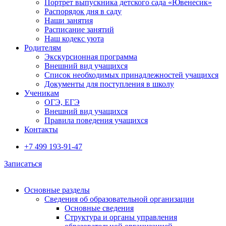
Портрет выпускника детского сада «Ювенесик»
Распорядок дня в саду
Наши занятия
Расписание занятий
Наш кодекс уюта
Родителям
Экскурсионная программа
Внешний вид учащихся
Список необходимых принадлежностей учащихся
Документы для поступления в школу
Ученикам
ОГЭ, ЕГЭ
Внешний вид учащихся
Правила поведения учащихся
Контакты
+7 499 193-91-47
Записаться
Основные разделы
Сведения об образовательной организации
Основные сведения
Структура и органы управления