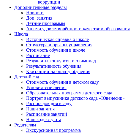
коррупции
Дополнительные разделы
Новости
Доп. занятия
Летние программы
Анкета удовлетворённости качеством образования
Школа
Историческая справка о школе
Структура и органы управления
Стоимость обучения в школе
Расписание
Результаты конкурсов и олимпиад
Результативность обучения
Квитанции на оплату обучения
Детский сад
Стоимость обучения в детском саду
Условия зачисления
Образовательная программа детского сада
Портрет выпускника детского сада «Ювенесик»
Распорядок дня в саду
Наши занятия
Расписание занятий
Наш кодекс уюта
Родителям
Экскурсионная программа