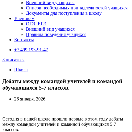
Внешний вид учащихся
Список необходимых принадлежностей учащихся
Документы для поступления в школу
Ученикам
ОГЭ, ЕГЭ
Внешний вид учащихся
Правила поведения учащихся
Контакты
+7 499 193-91-47
Записаться
Школа
Дебаты между командой учителей и командой
обучающихся 5-7 классов.
26 января, 2026
Сегодня в нашей школе прошли первые в этом году дебаты
между командой учителей и командой обучающихся 5-7
классов.