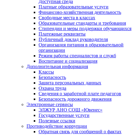
Доступная среда
Платные образовательные услуги
Финансово-хозяйственная деятельность
Свободные места в классах
Образовательные стандарты и требования
Стипендии и меры поддержки обучающихся
Платежные реквизиты
Публичный доклад руководителя
Организация питания в образовательной
организации
Режим работы специалистов и служб
Воспитание и социализация
Дополнительная информация
Классы
Безопасность
Защита персональных данных
Охрана труда
Сведения о заработной плате педагогов
Безопасность дорожного движения
Электронные сервисы
ЭЛЖУР АНО СОШ «Ювенес»
Государственные услуги
Полезные ссылки
Противодействие коррупции
Обратная связь для сообщений о фактах