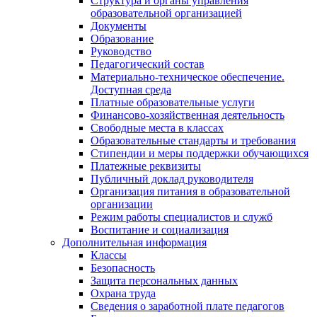
Структура и органы управления
образовательной организацией
Документы
Образование
Руководство
Педагогический состав
Материально-техническое обеспечение.
Доступная среда
Платные образовательные услуги
Финансово-хозяйственная деятельность
Свободные места в классах
Образовательные стандарты и требования
Стипендии и меры поддержки обучающихся
Платежные реквизиты
Публичный доклад руководителя
Организация питания в образовательной
организации
Режим работы специалистов и служб
Воспитание и социализация
Дополнительная информация
Классы
Безопасность
Защита персональных данных
Охрана труда
Сведения о заработной плате педагогов