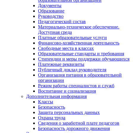
образовательной организацией
Документы
Образование
Руководство
Педагогический состав
Материально-техническое обеспечение.
Доступная среда
Платные образовательные услуги
Финансово-хозяйственная деятельность
Свободные места в классах
Образовательные стандарты и требования
Стипендии и меры поддержки обучающихся
Платежные реквизиты
Публичный доклад руководителя
Организация питания в образовательной
организации
Режим работы специалистов и служб
Воспитание и социализация
Дополнительная информация
Классы
Безопасность
Защита персональных данных
Охрана труда
Сведения о заработной плате педагогов
Безопасность дорожного движения