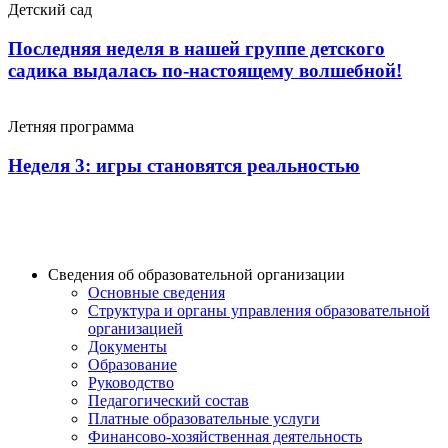
Детский сад
Последняя неделя в нашей группе детского
садика выдалась по-настоящему волшебной!
Летняя программа
Неделя 3: игры становятся реальностью
Сведения об образовательной организации
Основные сведения
Структура и органы управления образовательной
организацией
Документы
Образование
Руководство
Педагогический состав
Платные образовательные услуги
Финансово-хозяйственная деятельность