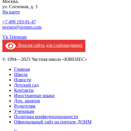
Москва,
ул. Сосновая, д. 3
На карте
+7 499 193-91-47
uvenes@uvenes.com
Vk
Telegram
Версия сайта для слабовидящих
© 1994—2025 Частная школа «ЮВЕНЕС»
Главная
Школа
Новости
Детский сад
Контакты
Иностранные языки
Доп. занятия
Родителям
Ученикам
Политика конфиденциальности
Официальный сайт на портале ДОНМ