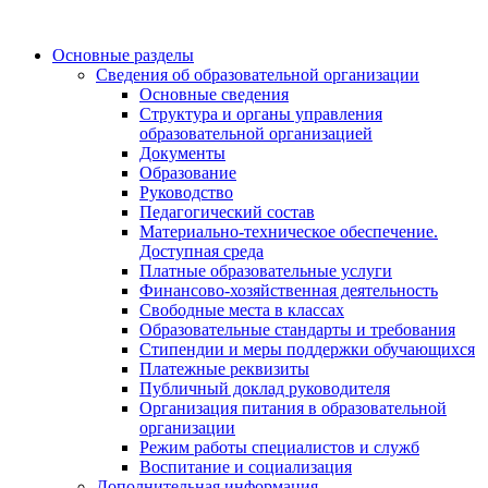
Основные разделы
Сведения об образовательной организации
Основные сведения
Структура и органы управления
образовательной организацией
Документы
Образование
Руководство
Педагогический состав
Материально-техническое обеспечение.
Доступная среда
Платные образовательные услуги
Финансово-хозяйственная деятельность
Свободные места в классах
Образовательные стандарты и требования
Стипендии и меры поддержки обучающихся
Платежные реквизиты
Публичный доклад руководителя
Организация питания в образовательной
организации
Режим работы специалистов и служб
Воспитание и социализация
Дополнительная информация