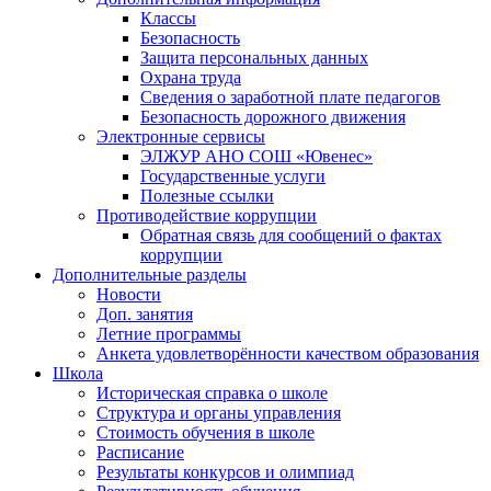
Классы
Безопасность
Защита персональных данных
Охрана труда
Сведения о заработной плате педагогов
Безопасность дорожного движения
Электронные сервисы
ЭЛЖУР АНО СОШ «Ювенес»
Государственные услуги
Полезные ссылки
Противодействие коррупции
Обратная связь для сообщений о фактах
коррупции
Дополнительные разделы
Новости
Доп. занятия
Летние программы
Анкета удовлетворённости качеством образования
Школа
Историческая справка о школе
Структура и органы управления
Стоимость обучения в школе
Расписание
Результаты конкурсов и олимпиад