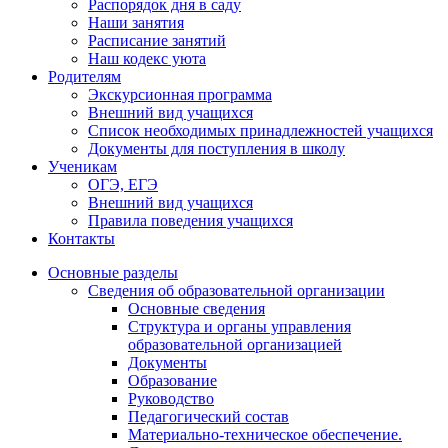
Распорядок дня в саду
Наши занятия
Расписание занятий
Наш кодекс уюта
Родителям
Экскурсионная программа
Внешний вид учащихся
Список необходимых принадлежностей учащихся
Документы для поступления в школу
Ученикам
ОГЭ, ЕГЭ
Внешний вид учащихся
Правила поведения учащихся
Контакты
Основные разделы
Сведения об образовательной организации
Основные сведения
Структура и органы управления
образовательной организацией
Документы
Образование
Руководство
Педагогический состав
Материально-техническое обеспечение.