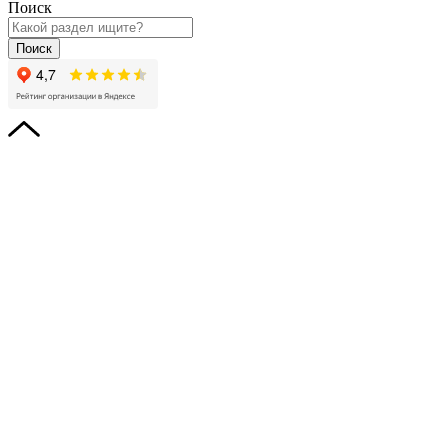
Поиск
Поиск