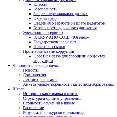
Классы
Безопасность
Защита персональных данных
Охрана труда
Сведения о заработной плате педагогов
Безопасность дорожного движения
Электронные сервисы
ЭЛЖУР АНО СОШ «Ювенес»
Государственные услуги
Полезные ссылки
Противодействие коррупции
Обратная связь для сообщений о фактах
коррупции
Дополнительные разделы
Новости
Доп. занятия
Летние программы
Анкета удовлетворённости качеством образования
Школа
Историческая справка о школе
Структура и органы управления
Стоимость обучения в школе
Расписание
Результаты конкурсов и олимпиад