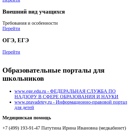
Внешний вид учащихся
Требования и особенности
Перейти
ОГЭ, ЕГЭ
Перейти
Образовательные порталы для
школьников
www.ege.edu.ru - ФЕДЕРАЛЬНАЯ СЛУЖБА ПО
НАДЗОРУ В СФЕРЕ ОБРАЗОВАНИЯ И НАУКИ
www.pravadetey.ru - Информационно-правовой портал
для детей
Медицинская помощь
+7 (499) 193-91-47 Патутина Ирина Ивановна (медкабинет)