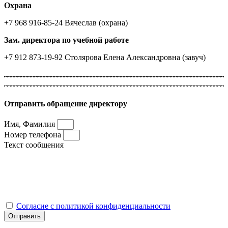
Охрана
+7 968 916-85-24 Вячеслав (охрана)
Зам. директора по учебной работе
+7 912 873-19-92 Столярова Елена Александровна (завуч)
Отправить обращение директору
Имя, Фамилия
Номер телефона
Текст сообщения
Согласие с политикой конфиденциальности
Отправить