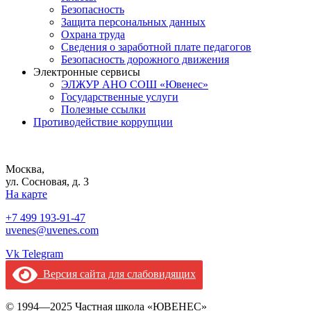
Безопасность
Защита персональных данных
Охрана труда
Сведения о заработной плате педагогов
Безопасность дорожного движения
Электронные сервисы
ЭЛЖУР АНО СОШ «Ювенес»
Государственные услуги
Полезные ссылки
Противодействие коррупции
Москва,
ул. Сосновая, д. 3
На карте
+7 499 193-91-47
uvenes@uvenes.com
Vk
Telegram
Версия сайта для слабовидящих
© 1994—2025 Частная школа «ЮВЕНЕС»