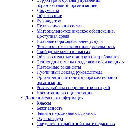
Структура и органы управления
образовательной организацией
Документы
Образование
Руководство
Педагогический состав
Материально-техническое обеспечение.
Доступная среда
Платные образовательные услуги
Финансово-хозяйственная деятельность
Свободные места в классах
Образовательные стандарты и требования
Стипендии и меры поддержки обучающихся
Платежные реквизиты
Публичный доклад руководителя
Организация питания в образовательной
организации
Режим работы специалистов и служб
Воспитание и социализация
Дополнительная информация
Классы
Безопасность
Защита персональных данных
Охрана труда
Сведения о заработной плате педагогов