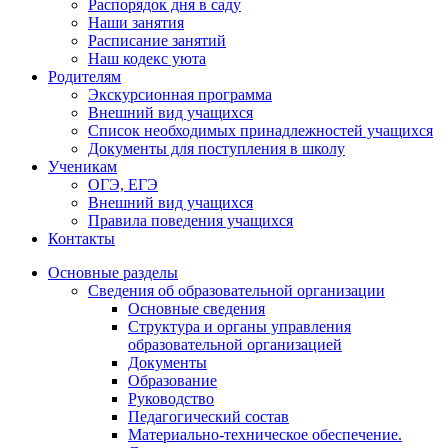
Распорядок дня в саду
Наши занятия
Расписание занятий
Наш кодекс уюта
Родителям
Экскурсионная программа
Внешний вид учащихся
Список необходимых принадлежностей учащихся
Документы для поступления в школу
Ученикам
ОГЭ, ЕГЭ
Внешний вид учащихся
Правила поведения учащихся
Контакты
Основные разделы
Сведения об образовательной организации
Основные сведения
Структура и органы управления
образовательной организацией
Документы
Образование
Руководство
Педагогический состав
Материально-техническое обеспечение.