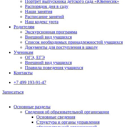
Портрет выпускника детского сада «Ювенесик»
Распорядок дня в саду
Наши занятия
Расписание занятий
Наш кодекс уюта
Родителям
Экскурсионная программа
Внешний вид учащихся
Список необходимых принадлежностей учащихся
Документы для поступления в школу
Ученикам
ОГЭ, ЕГЭ
Внешний вид учащихся
Правила поведения учащихся
Контакты
+7 499 193-91-47
Записаться
Основные разделы
Сведения об образовательной организации
Основные сведения
Структура и органы управления