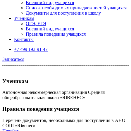
Внешний вид учащихся
Список необходимых принадлежностей учащихся
Документы для поступления в школу
Ученикам
ОГЭ, ЕГЭ
Внешний вид учащихся
Правила поведения учащихся
Контакты
+7 499 193-91-47
Записаться
Ученикам
Автономная некоммерческая организация Cредняя
общеобразовательная школа «ЮВЕНЕС»
Правила поведения учащихся
Перечень документов, необходимых для поступления в АНО
СОШ «Ювенес»
Перейти