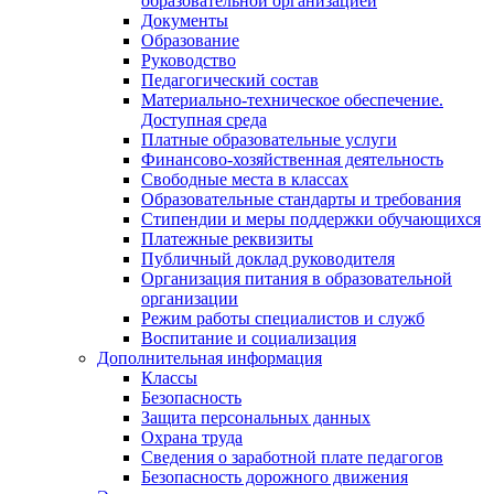
образовательной организацией
Документы
Образование
Руководство
Педагогический состав
Материально-техническое обеспечение.
Доступная среда
Платные образовательные услуги
Финансово-хозяйственная деятельность
Свободные места в классах
Образовательные стандарты и требования
Стипендии и меры поддержки обучающихся
Платежные реквизиты
Публичный доклад руководителя
Организация питания в образовательной
организации
Режим работы специалистов и служб
Воспитание и социализация
Дополнительная информация
Классы
Безопасность
Защита персональных данных
Охрана труда
Сведения о заработной плате педагогов
Безопасность дорожного движения