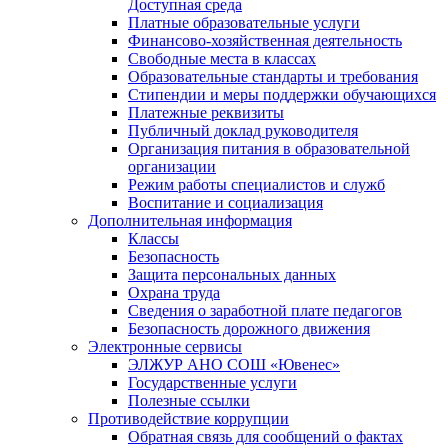
Доступная среда
Платные образовательные услуги
Финансово-хозяйственная деятельность
Свободные места в классах
Образовательные стандарты и требования
Стипендии и меры поддержки обучающихся
Платежные реквизиты
Публичный доклад руководителя
Организация питания в образовательной
организации
Режим работы специалистов и служб
Воспитание и социализация
Дополнительная информация
Классы
Безопасность
Защита персональных данных
Охрана труда
Сведения о заработной плате педагогов
Безопасность дорожного движения
Электронные сервисы
ЭЛЖУР АНО СОШ «Ювенес»
Государственные услуги
Полезные ссылки
Противодействие коррупции
Обратная связь для сообщений о фактах