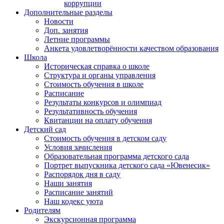
коррупции
Дополнительные разделы
Новости
Доп. занятия
Летние программы
Анкета удовлетворённости качеством образования
Школа
Историческая справка о школе
Структура и органы управления
Стоимость обучения в школе
Расписание
Результаты конкурсов и олимпиад
Результативность обучения
Квитанции на оплату обучения
Детский сад
Стоимость обучения в детском саду
Условия зачисления
Образовательная программа детского сада
Портрет выпускника детского сада «Ювенесик»
Распорядок дня в саду
Наши занятия
Расписание занятий
Наш кодекс уюта
Родителям
Экскурсионная программа