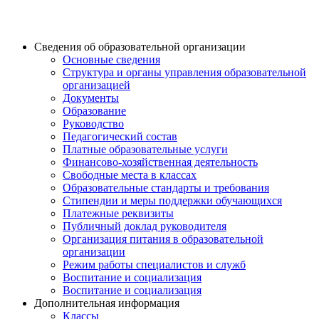
Сведения об образовательной организации
Основные сведения
Структура и органы управления образовательной
организацией
Документы
Образование
Руководство
Педагогический состав
Платные образовательные услуги
Финансово-хозяйственная деятельность
Свободные места в классах
Образовательные стандарты и требования
Стипендии и меры поддержки обучающихся
Платежные реквизиты
Публичный доклад руководителя
Организация питания в образовательной
организации
Режим работы специалистов и служб
Воспитание и социализация
Воспитание и социализация
Дополнительная информация
Классы