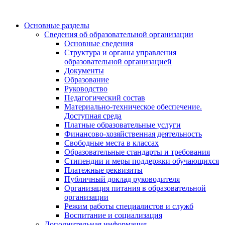
Основные разделы
Сведения об образовательной организации
Основные сведения
Структура и органы управления
образовательной организацией
Документы
Образование
Руководство
Педагогический состав
Материально-техническое обеспечение.
Доступная среда
Платные образовательные услуги
Финансово-хозяйственная деятельность
Свободные места в классах
Образовательные стандарты и требования
Стипендии и меры поддержки обучающихся
Платежные реквизиты
Публичный доклад руководителя
Организация питания в образовательной
организации
Режим работы специалистов и служб
Воспитание и социализация
Дополнительная информация