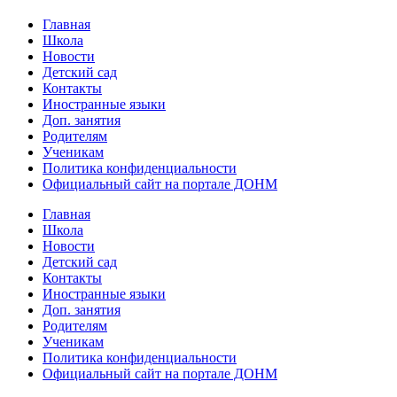
Главная
Школа
Новости
Детский сад
Контакты
Иностранные языки
Доп. занятия
Родителям
Ученикам
Политика конфиденциальности
Официальный сайт на портале ДОНМ
Главная
Школа
Новости
Детский сад
Контакты
Иностранные языки
Доп. занятия
Родителям
Ученикам
Политика конфиденциальности
Официальный сайт на портале ДОНМ