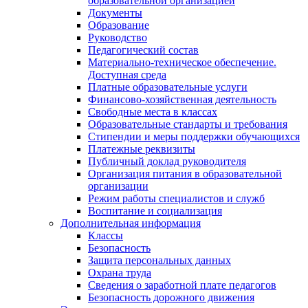
образовательной организацией
Документы
Образование
Руководство
Педагогический состав
Материально-техническое обеспечение.
Доступная среда
Платные образовательные услуги
Финансово-хозяйственная деятельность
Свободные места в классах
Образовательные стандарты и требования
Стипендии и меры поддержки обучающихся
Платежные реквизиты
Публичный доклад руководителя
Организация питания в образовательной
организации
Режим работы специалистов и служб
Воспитание и социализация
Дополнительная информация
Классы
Безопасность
Защита персональных данных
Охрана труда
Сведения о заработной плате педагогов
Безопасность дорожного движения