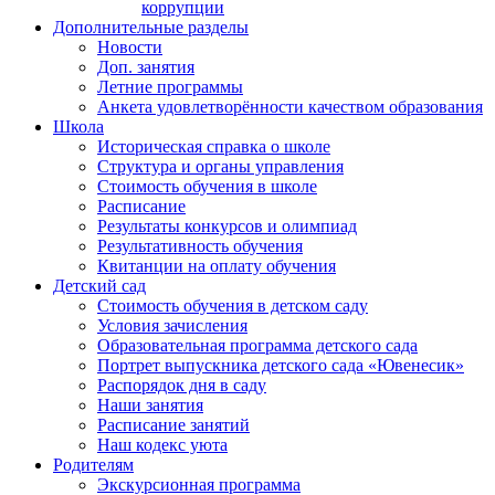
коррупции
Дополнительные разделы
Новости
Доп. занятия
Летние программы
Анкета удовлетворённости качеством образования
Школа
Историческая справка о школе
Структура и органы управления
Стоимость обучения в школе
Расписание
Результаты конкурсов и олимпиад
Результативность обучения
Квитанции на оплату обучения
Детский сад
Стоимость обучения в детском саду
Условия зачисления
Образовательная программа детского сада
Портрет выпускника детского сада «Ювенесик»
Распорядок дня в саду
Наши занятия
Расписание занятий
Наш кодекс уюта
Родителям
Экскурсионная программа