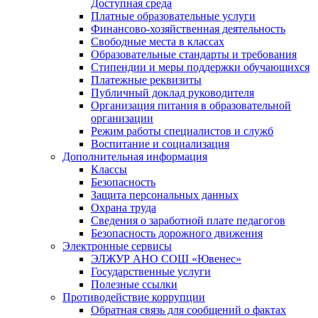
Доступная среда
Платные образовательные услуги
Финансово-хозяйственная деятельность
Свободные места в классах
Образовательные стандарты и требования
Стипендии и меры поддержки обучающихся
Платежные реквизиты
Публичный доклад руководителя
Организация питания в образовательной
организации
Режим работы специалистов и служб
Воспитание и социализация
Дополнительная информация
Классы
Безопасность
Защита персональных данных
Охрана труда
Сведения о заработной плате педагогов
Безопасность дорожного движения
Электронные сервисы
ЭЛЖУР АНО СОШ «Ювенес»
Государственные услуги
Полезные ссылки
Противодействие коррупции
Обратная связь для сообщений о фактах