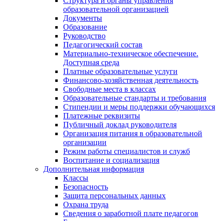
Структура и органы управления
образовательной организацией
Документы
Образование
Руководство
Педагогический состав
Материально-техническое обеспечение.
Доступная среда
Платные образовательные услуги
Финансово-хозяйственная деятельность
Свободные места в классах
Образовательные стандарты и требования
Стипендии и меры поддержки обучающихся
Платежные реквизиты
Публичный доклад руководителя
Организация питания в образовательной
организации
Режим работы специалистов и служб
Воспитание и социализация
Дополнительная информация
Классы
Безопасность
Защита персональных данных
Охрана труда
Сведения о заработной плате педагогов