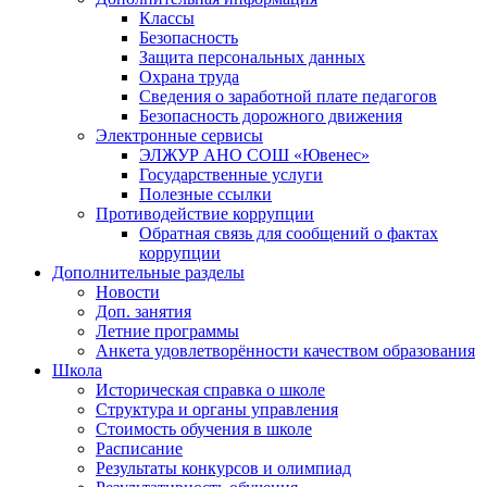
Классы
Безопасность
Защита персональных данных
Охрана труда
Сведения о заработной плате педагогов
Безопасность дорожного движения
Электронные сервисы
ЭЛЖУР АНО СОШ «Ювенес»
Государственные услуги
Полезные ссылки
Противодействие коррупции
Обратная связь для сообщений о фактах
коррупции
Дополнительные разделы
Новости
Доп. занятия
Летние программы
Анкета удовлетворённости качеством образования
Школа
Историческая справка о школе
Структура и органы управления
Стоимость обучения в школе
Расписание
Результаты конкурсов и олимпиад