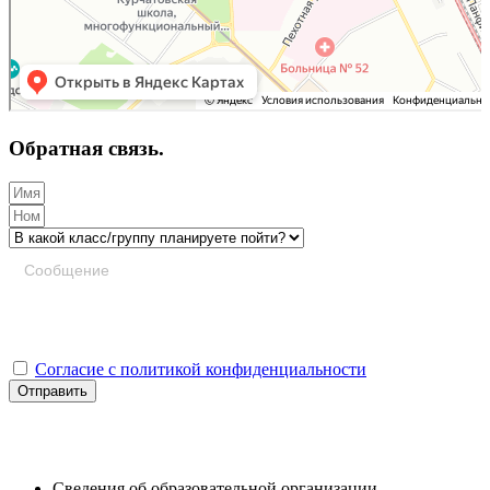
Обратная связь.
Согласие с политикой конфиденциальности
Отправить
Сведения об образовательной организации