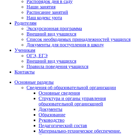
Распорядок дня в саду
Наши занятия
Расписание занятий
Наш кодекс уюта
Родителям
Экскурсионная программа
Внешний вид учащихся
Список необходимых принадлежностей учащихся
Документы для поступления в школу
Ученикам
ОГЭ, ЕГЭ
Внешний вид учащихся
Правила поведения учащихся
Контакты
Основные разделы
Сведения об образовательной организации
Основные сведения
Структура и органы управления
образовательной организацией
Документы
Образование
Руководство
Педагогический состав
Материально-техническое обеспечение.