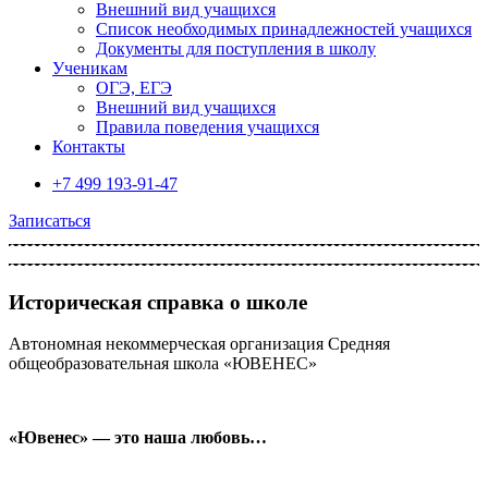
Внешний вид учащихся
Список необходимых принадлежностей учащихся
Документы для поступления в школу
Ученикам
ОГЭ, ЕГЭ
Внешний вид учащихся
Правила поведения учащихся
Контакты
+7 499 193-91-47
Записаться
Историческая справка о школе
Автономная некоммерческая организация Cредняя
общеобразовательная школа «ЮВЕНЕС»
«Ювенес» — это наша любовь…