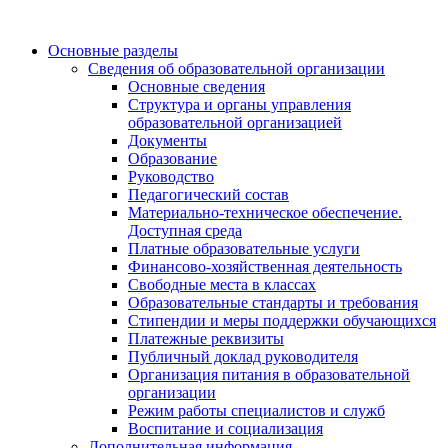
Основные разделы
Сведения об образовательной организации
Основные сведения
Структура и органы управления
образовательной организацией
Документы
Образование
Руководство
Педагогический состав
Материально-техническое обеспечение.
Доступная среда
Платные образовательные услуги
Финансово-хозяйственная деятельность
Свободные места в классах
Образовательные стандарты и требования
Стипендии и меры поддержки обучающихся
Платежные реквизиты
Публичный доклад руководителя
Организация питания в образовательной
организации
Режим работы специалистов и служб
Воспитание и социализация
Дополнительная информация