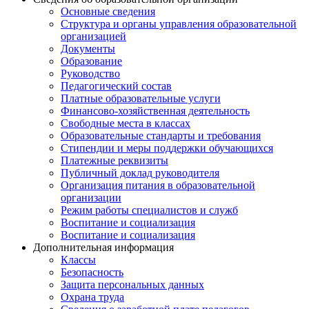
Основные сведения
Структура и органы управления образовательной
организацией
Документы
Образование
Руководство
Педагогический состав
Платные образовательные услуги
Финансово-хозяйственная деятельность
Свободные места в классах
Образовательные стандарты и требования
Стипендии и меры поддержки обучающихся
Платежные реквизиты
Публичный доклад руководителя
Организация питания в образовательной
организации
Режим работы специалистов и служб
Воспитание и социализация
Воспитание и социализация
Дополнительная информация
Классы
Безопасность
Защита персональных данных
Охрана труда