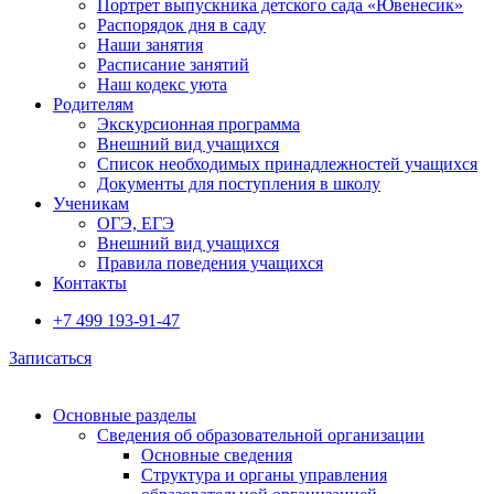
Портрет выпускника детского сада «Ювенесик»
Распорядок дня в саду
Наши занятия
Расписание занятий
Наш кодекс уюта
Родителям
Экскурсионная программа
Внешний вид учащихся
Список необходимых принадлежностей учащихся
Документы для поступления в школу
Ученикам
ОГЭ, ЕГЭ
Внешний вид учащихся
Правила поведения учащихся
Контакты
+7 499 193-91-47
Записаться
Основные разделы
Сведения об образовательной организации
Основные сведения
Структура и органы управления