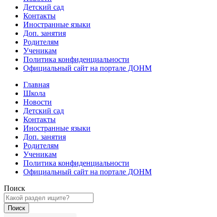
Детский сад
Контакты
Иностранные языки
Доп. занятия
Родителям
Ученикам
Политика конфиденциальности
Официальный сайт на портале ДОНМ
Главная
Школа
Новости
Детский сад
Контакты
Иностранные языки
Доп. занятия
Родителям
Ученикам
Политика конфиденциальности
Официальный сайт на портале ДОНМ
Поиск
Поиск